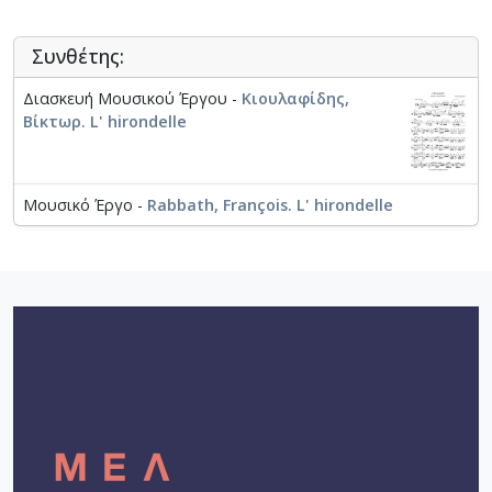
Συνθέτης:
Διασκευή Μουσικού Έργου -
Κιουλαφίδης,
Βίκτωρ. L' hirondelle
Μουσικό Έργο -
Rabbath, François. L' hirondelle