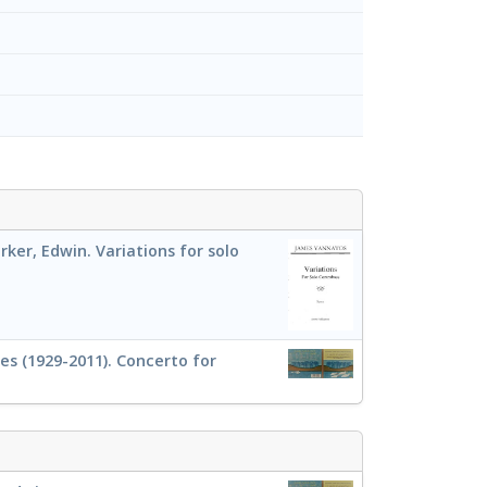
rker, Edwin. Variations for solo
es (1929-2011). Concerto for