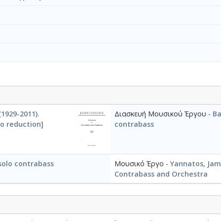
1929-2011).
Διασκευή Μουσικού Έργου -
Ba
o reduction]
contrabass
 solo contrabass
Μουσικό Έργο -
Yannatos, Jam
Contrabass and Orchestra