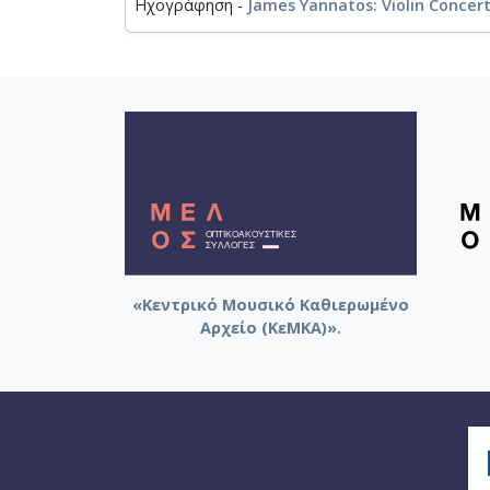
Ηχογράφηση -
James Yannatos: Violin Concert
«Κεντρικό Μουσικό Καθιερωμένο
Αρχείο (ΚεΜΚΑ)».