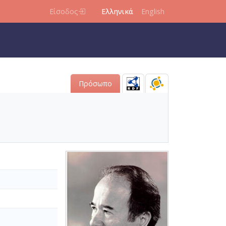
Είσοδος
Ελληνικά
English
Πρόσωπο