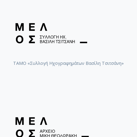
ΤΑΜΟ «Συλλογή Ηχογραφημάτων Βασίλη Τσιτσάνη»