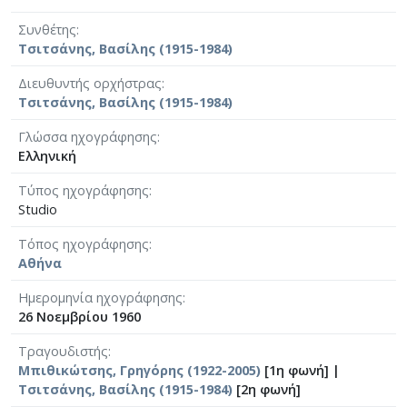
Συνθέτης
Τσιτσάνης, Βασίλης (1915-1984)
Διευθυντής ορχήστρας
Τσιτσάνης, Βασίλης (1915-1984)
Γλώσσα ηχογράφησης
Ελληνική
Τύπος ηχογράφησης
Studio
Τόπος ηχογράφησης
Αθήνα
Ημερομηνία ηχογράφησης
26 Νοεμβρίου 1960
Τραγουδιστής
Μπιθικώτσης, Γρηγόρης (1922-2005)
[1η φωνή] |
Τσιτσάνης, Βασίλης (1915-1984)
[2η φωνή]