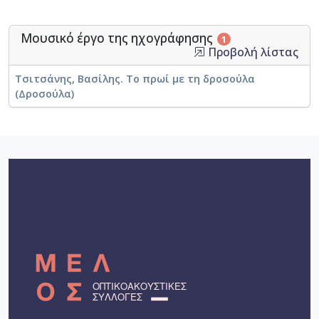
Μουσικό έργο της ηχογράφησης
1
Προβολή λίστας
Τσιτσάνης, Βασίλης. Το πρωί με τη δροσούλα
(Δροσούλα)