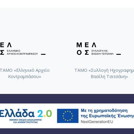
ΤΑΜΟ «Ελληνικό Αρχείο
ΤΑΜΟ «Συλλογή Ηχογραφημ
Κοντραμπάσου»
Βασίλη Τσιτσάνη»