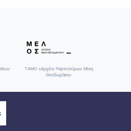
άτων
ΤΑΜΟ «Αρχείο Παρτιτούρων Μίκη
Θεοδωράκη»