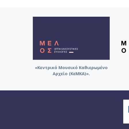
«Κεντρικό Μουσικό Καθιερωμένο
Αρχείο (ΚεΜΚΑ)».