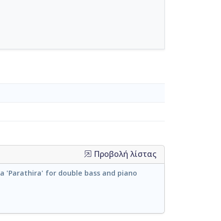
Προβολή λίστας
 'Parathira' for double bass and piano