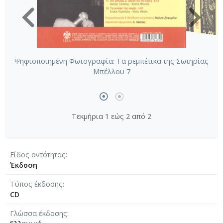
Ψηφιοποιημένη Φωτογραφία: Τα ρεμπέτικα της Σωτηρίας
Μπέλλου 7
Τεκμήρια 1 εώς 2 από 2
Είδος οντότητας
Έκδοση
Τύπος έκδοσης
CD
Γλώσσα έκδοσης