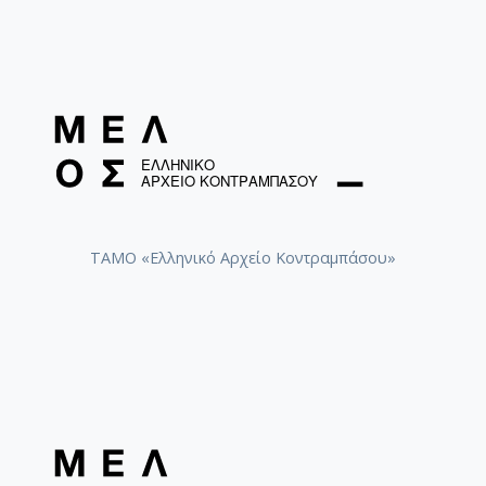
ΤΑΜΟ «Ελληνικό Αρχείο Κοντραμπάσου»