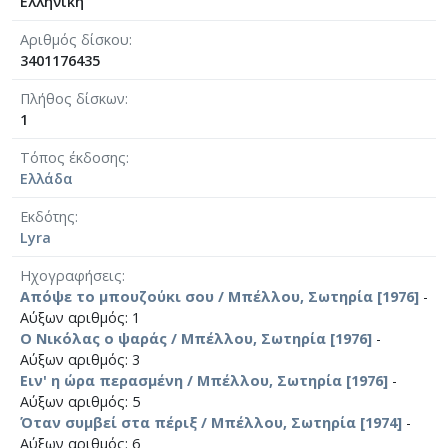
Ελληνική
Αριθμός δίσκου
3401176435
Πλήθος δίσκων
1
Τόπος έκδοσης
Ελλάδα
Εκδότης
Lyra
Ηχογραφήσεις
Απόψε το μπουζούκι σου / Μπέλλου, Σωτηρία [1976]
-
Αύξων αριθμός: 1
Ο Νικόλας ο ψαράς / Μπέλλου, Σωτηρία [1976]
-
Αύξων αριθμός: 3
Ειν' η ώρα περασμένη / Μπέλλου, Σωτηρία [1976]
-
Αύξων αριθμός: 5
Όταν συμβεί στα πέριξ / Μπέλλου, Σωτηρία [1974]
-
Αύξων αριθμός: 6