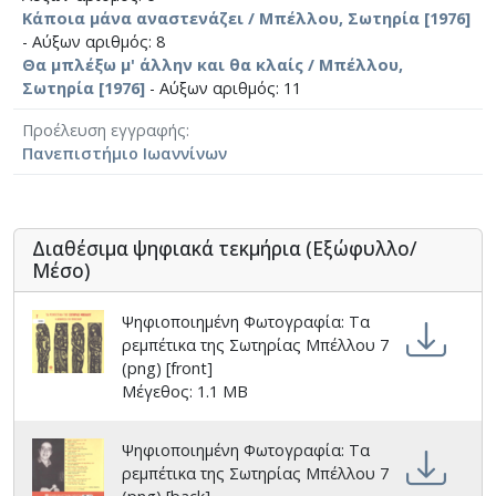
Κάποια μάνα αναστενάζει / Μπέλλου, Σωτηρία [1976]
- Αύξων αριθμός: 8
Θα μπλέξω μ' άλλην και θα κλαίς / Μπέλλου,
Σωτηρία [1976]
- Αύξων αριθμός: 11
Προέλευση εγγραφής
Πανεπιστήμιο Ιωαννίνων
Διαθέσιμα ψηφιακά τεκμήρια (Εξώφυλλο/
Μέσο)
Ψηφιοποιημένη Φωτογραφία: Τα
ρεμπέτικα της Σωτηρίας Μπέλλου 7
(png) [front]
Μέγεθος: 1.1 MB
Ψηφιοποιημένη Φωτογραφία: Τα
ρεμπέτικα της Σωτηρίας Μπέλλου 7