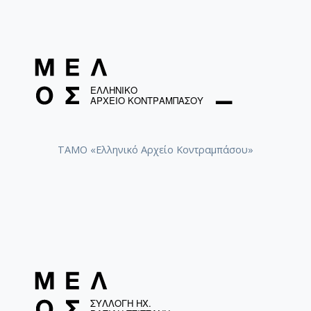
ΤΑΜΟ «Ελληνικό Αρχείο Κοντραμπάσου»