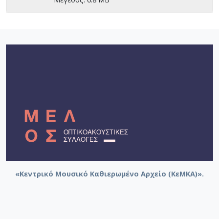
«Κεντρικό Μουσικό Καθιερωμένο Αρχείο (ΚεΜΚΑ)».