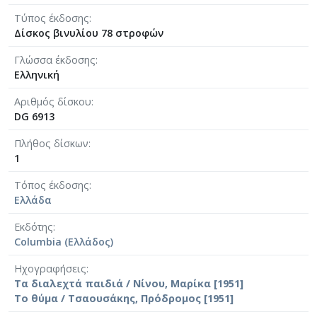
Τύπος έκδοσης
Δίσκος βινυλίου 78 στροφών
Γλώσσα έκδοσης
Ελληνική
Αριθμός δίσκου
DG 6913
Πλήθος δίσκων
1
Τόπος έκδοσης
Ελλάδα
Εκδότης
Columbia (Ελλάδος)
Ηχογραφήσεις
Τα διαλεχτά παιδιά / Νίνου, Μαρίκα [1951]
Το θύμα / Τσαουσάκης, Πρόδρομος [1951]