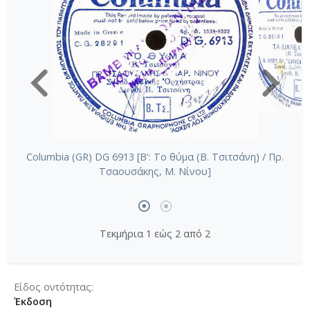
Columbia (GR) DG 6913 [Β': Το θύμα (Β. Τσιτσάνη) / Πρ.
Τσαουσάκης, Μ. Νίνου]
Τεκμήρια 1 εώς 2 από 2
Είδος οντότητας
Έκδοση