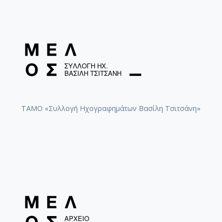
ΤΑΜΟ «Συλλογή Ηχογραφημάτων Βασίλη Τσιτσάνη»