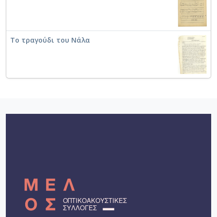
Το τραγούδι του Νάλα