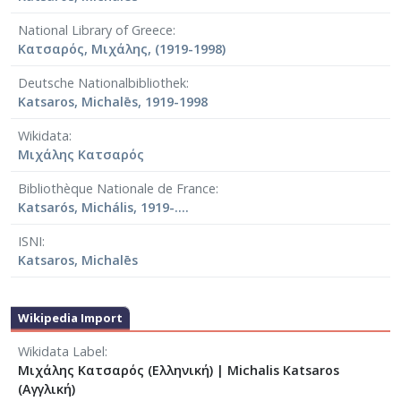
National Library of Greece
Κατσαρός, Μιχάλης, (1919-1998)
Deutsche Nationalbibliothek
Katsaros, Michalēs, 1919-1998
Wikidata
Μιχάλης Κατσαρός
Bibliothèque Nationale de France
Katsarós, Michális, 1919-....
ISNI
Katsaros, Michalēs
Wikipedia Import
Wikidata Label
Μιχάλης Κατσαρός (Ελληνική)
|
Michalis Katsaros
(Αγγλική)