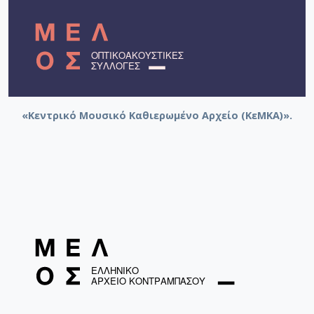
«Κεντρικό Μουσικό Καθιερωμένο Αρχείο (ΚεΜΚΑ)».