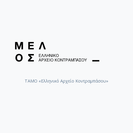
ΤΑΜΟ «Ελληνικό Αρχείο Κοντραμπάσου»