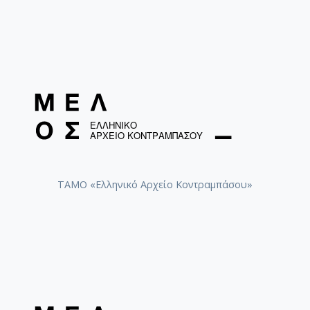
ΤΑΜΟ «Ελληνικό Αρχείο Κοντραμπάσου»