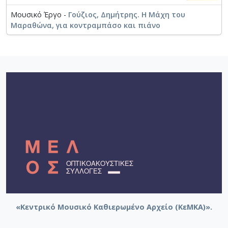
Μουσικό Έργο -
Γούζιος, Δημήτρης. Η Μάχη του
Μαραθώνα, για κοντραμπάσο και πιάνο
«Κεντρικό Μουσικό Καθιερωμένο Αρχείο (ΚεΜΚΑ)».