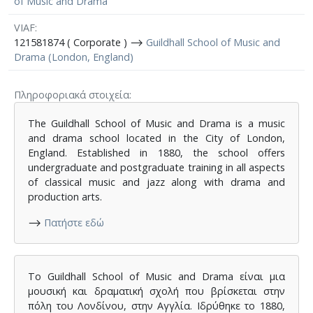
of Music and Drama
VIAF
121581874 ( Corporate ) ⟶
Guildhall School of Music and
Drama (London, England)
Πληροφοριακά στοιχεία
The Guildhall School of Music and Drama is a music
and drama school located in the City of London,
England. Established in 1880, the school offers
undergraduate and postgraduate training in all aspects
of classical music and jazz along with drama and
production arts.
⟶
Πατήστε εδώ
Το Guildhall School of Music and Drama είναι μια
μουσική και δραματική σχολή που βρίσκεται στην
πόλη του Λονδίνου, στην Αγγλία. Ιδρύθηκε το 1880,