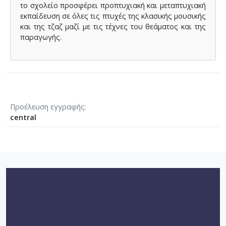
το σχολείο προσφέρει προπτυχιακή και μεταπτυχιακή
εκπαίδευση σε όλες τις πτυχές της κλασικής μουσικής
και της τζαζ μαζί με τις τέχνες του θεάματος και της
παραγωγής.
Προέλευση εγγραφής
central