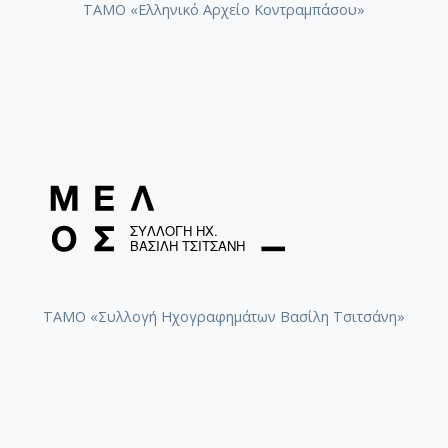
ΤΑΜΟ «Ελληνικό Αρχείο Κοντραμπάσου»
ΤΑΜΟ «Συλλογή Ηχογραφημάτων Βασίλη Τσιτσάνη»