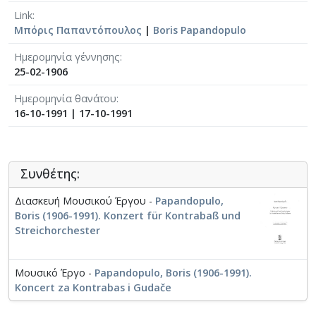
Link
Μπόρις Παπαντόπουλος
|
Boris Papandopulo
Ημερομηνία γέννησης
25-02-1906
Ημερομηνία θανάτου
16-10-1991
|
17-10-1991
Συνθέτης:
Διασκευή Μουσικού Έργου -
Papandopulo,
Boris (1906-1991). Konzert für Kontrabaß und
Streichorchester
Μουσικό Έργο -
Papandopulo, Boris (1906-1991).
Koncert za Kontrabas i Gudače