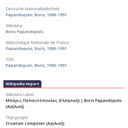
Deutsche Nationalbibliothek
Papandopulo, Boris, 1906-1991
Wikidata
Boris Papandopulo
Bibliothèque Nationale de France
Papandopulo, Boris, 1906-1991
ISNI
Papandopulo, Boris, 1906-1991
Wikipedia Import
Wikidata Label
Μπόρις Παπαντόπουλος (Ελληνική)
|
Boris Papandopulo
(Αγγλική)
Περιγραφή
Croatian composer (Αγγλική)