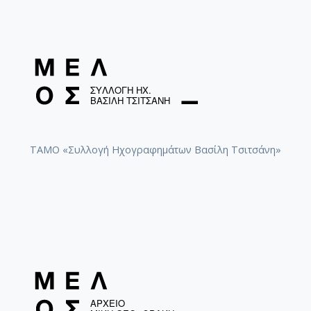
ΤΑΜΟ «Συλλογή Ηχογραφημάτων Βασίλη Τσιτσάνη»