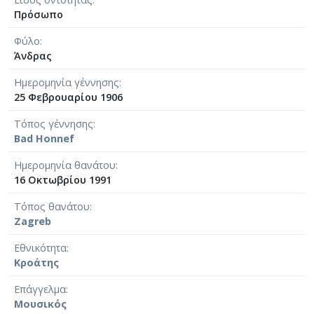
Πρόσωπο
Φύλο
Άνδρας
Ημερομηνία γέννησης
25 Φεβρουαρίου 1906
Τόπος γέννησης
Bad Honnef
Ημερομηνία θανάτου
16 Οκτωβρίου 1991
Τόπος θανάτου
Zagreb
Εθνικότητα
Κροάτης
Επάγγελμα
Μουσικός