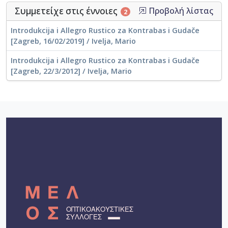
Συμμετείχε στις έννοιες
Προβολή λίστας
2
Introdukcija i Allegro Rustico za Kontrabas i Gudače
[Zagreb, 16/02/2019] / Ivelja, Mario
Introdukcija i Allegro Rustico za Kontrabas i Gudače
[Zagreb, 22/3/2012] / Ivelja, Mario