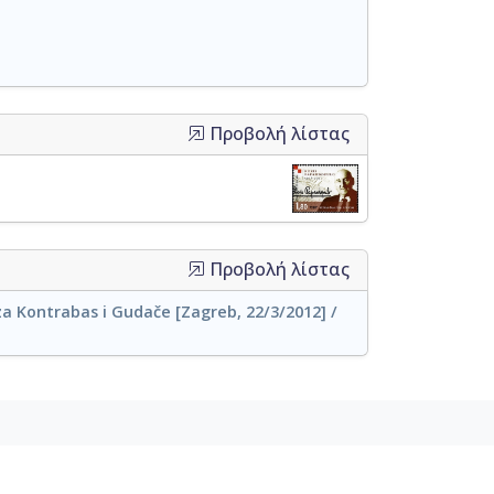
Προβολή λίστας
Προβολή λίστας
 za Kontrabas i Gudače [Zagreb, 22/3/2012] /