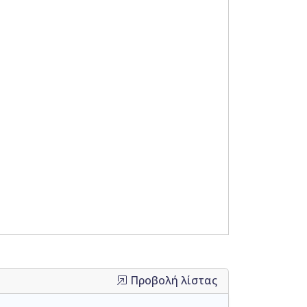
Προβολή λίστας