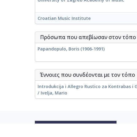
Croatian Music Institute
Πρόσωπα που απεβίωσαν στον τόπ
Papandopulo, Boris (1906-1991)
Έννοιες που συνδέονται με τον τόπο
Introdukcija i Allegro Rustico za Kontrabas i
/ Ivelja, Mario