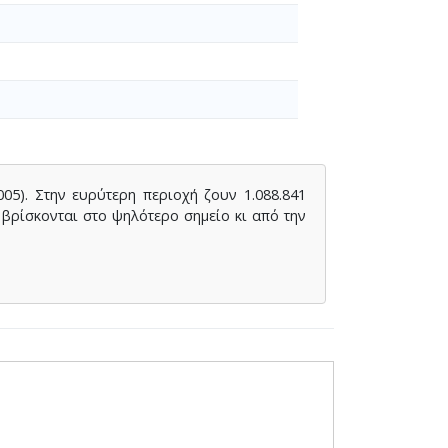
005). Στην ευρύτερη περιοχή ζουν 1.088.841
 βρίσκονται στο ψηλότερο σημείο κι από την