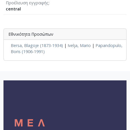
Προέλευση εγγραφής
central
Εθνικότητα Προσώπων
Bersa, Blagoje (1873-1934)
|
Ivelja, Mario
|
Papandopulo,
Boris (1906-1991)