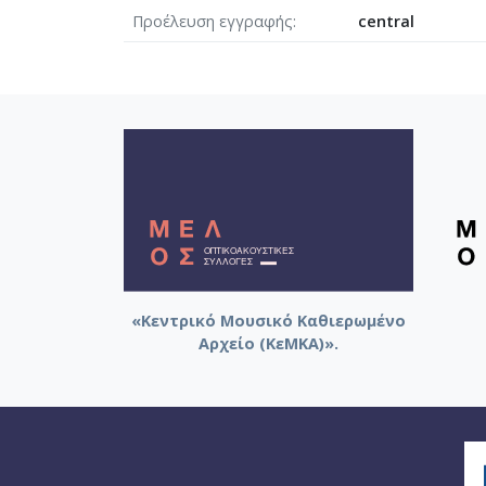
Προέλευση εγγραφής
central
«Κεντρικό Μουσικό Καθιερωμένο
Αρχείο (ΚεΜΚΑ)».