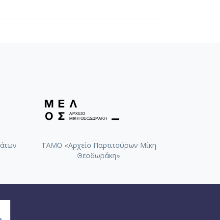
άτων
ΤΑΜΟ «Αρχείο Παρτιτούρων Μίκη
Θεοδωράκη»