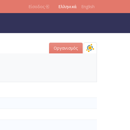
Είσοδος
Ελληνικά
English
Οργανισμός