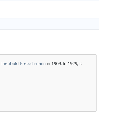
Theobald Kretschmann
in 1909. In 1929, it