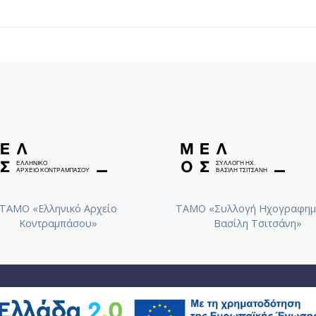
ΤΑΜΟ «Ελληνικό Αρχείο
ΤΑΜΟ «Συλλογή Ηχογραφημ
Κοντραμπάσου»
Βασίλη Τσιτσάνη»