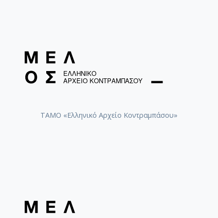
ΤΑΜΟ «Ελληνικό Αρχείο Κοντραμπάσου»