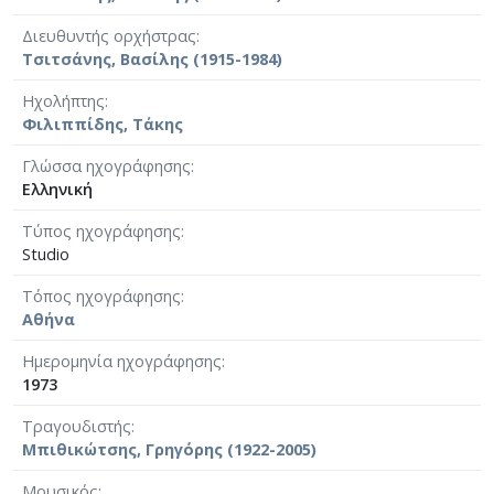
Διευθυντής ορχήστρας
Τσιτσάνης, Βασίλης (1915-1984)
Ηχολήπτης
Φιλιππίδης, Τάκης
Γλώσσα ηχογράφησης
Ελληνική
Τύπος ηχογράφησης
Studio
Τόπος ηχογράφησης
Αθήνα
Ημερομηνία ηχογράφησης
1973
Τραγουδιστής
Μπιθικώτσης, Γρηγόρης (1922-2005)
Μουσικός