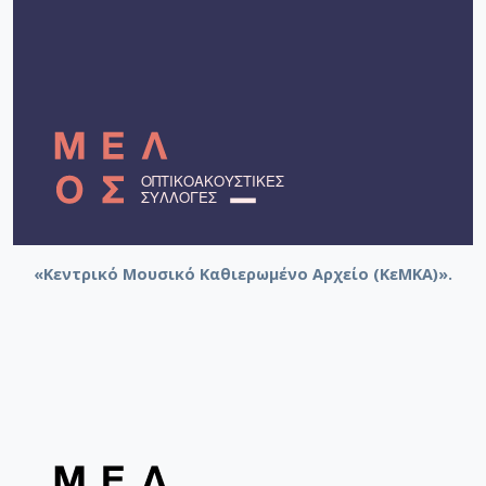
«Κεντρικό Μουσικό Καθιερωμένο Αρχείο (ΚεΜΚΑ)».