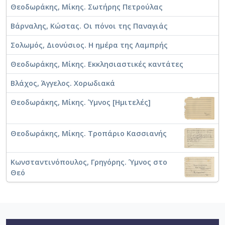
Θεοδωράκης, Μίκης. Σωτήρης Πετρούλας
Βάρναλης, Κώστας. Οι πόνοι της Παναγιάς
Σολωμός, Διονύσιος. Η ημέρα της Λαμπρής
Θεοδωράκης, Μίκης. Εκκλησιαστικές καντάτες
Βλάχος, Άγγελος. Χορωδιακά
Θεοδωράκης, Μίκης. Ύμνος [Ημιτελές]
Θεοδωράκης, Μίκης. Τροπάριο Κασσιανής
Κωνσταντινόπουλος, Γρηγόρης. Ύμνος στο
Θεό