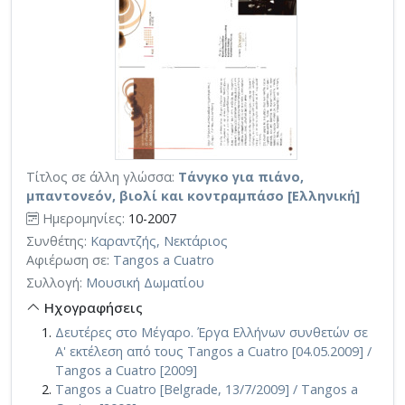
Τίτλος σε άλλη γλώσσα:
Τάνγκο για πιάνο,
μπαντονεόν, βιολί και κοντραμπάσο [Ελληνική]
Ημερομηνίες:
10-2007
Συνθέτης:
Καραντζής, Νεκτάριος
Αφιέρωση σε:
Tangos a Cuatro
Συλλογή:
Μουσική Δωματίου
Ηχογραφήσεις
Δευτέρες στο Μέγαρο. Έργα Ελλήνων συνθετών σε
Α' εκτέλεση από τους Tangos a Cuatro [04.05.2009] /
Tangos a Cuatro [2009]
Tangos a Cuatro [Belgrade, 13/7/2009] / Tangos a