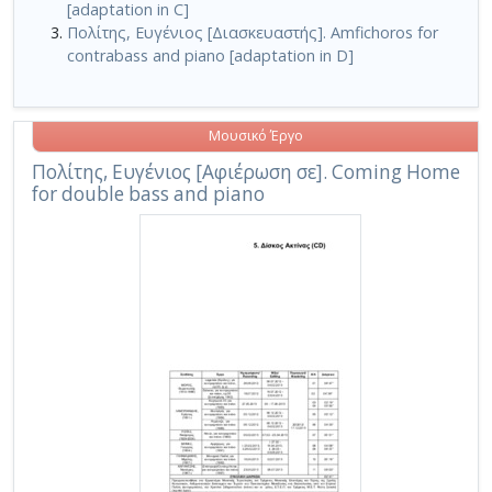
[adaptation in C]
Πολίτης, Ευγένιος [Διασκευαστής]. Amfichoros for
contrabass and piano [adaptation in D]
Μουσικό Έργο
Πολίτης, Ευγένιος [Αφιέρωση σε]. Coming Home
for double bass and piano