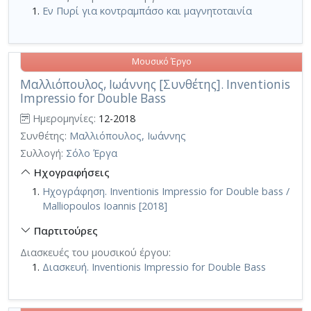
Εν Πυρί για κοντραμπάσο και μαγνητοταινία
Μουσικό Έργο
Μαλλιόπουλος, Ιωάννης [Συνθέτης]. Inventionis
Impressio for Double Βass
Ημερομηνίες:
12-2018
Συνθέτης:
Μαλλιόπουλος, Ιωάννης
Συλλογή:
Σόλο Έργα
Ηχογραφήσεις
Ηχογράφηση. Inventionis Impressio for Double bass /
Malliopoulos Ioannis [2018]
Παρτιτούρες
Διασκευές του μουσικού έργου:
Διασκευή. Inventionis Impressio for Double Βass