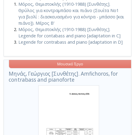
Μόρος, Θεμιστοκλής (1910-1988) [Συνθέτης].
Θρύλος για κοντραμπάσο και πιάνο (Σουίτα No1
για βιολί : διασκευασμένο για κόντρα - μπάσσο [και
πιάνο]). Μέρος Β'
Μόρος, Θεμιστοκλής (1910-1988) [Συνθέτης].
Legende for contabass and piano [adaptation in C]
Legende for contrabass and piano [adaptation in D]
Μουσικό Έργο
Μηνάς, Γεώργιος [Συνθέτης]. Amfichoros, for
contrabass and pianoforte