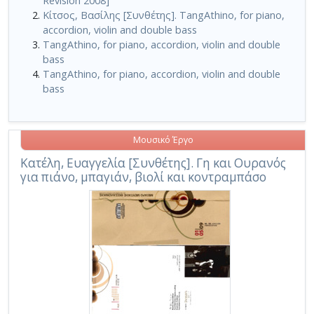
Revision 2008]
Κίτσος, Βασίλης [Συνθέτης]. TangAthino, for piano,
accordion, violin and double bass
TangAthino, for piano, accordion, violin and double
bass
TangAthino, for piano, accordion, violin and double
bass
Μουσικό Έργο
Κατέλη, Ευαγγελία [Συνθέτης]. Γη και Ουρανός
για πιάνο, μπαγιάν, βιολί και κοντραμπάσο