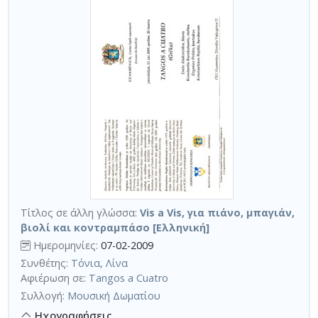
Τίτλος σε άλλη γλώσσα:
Vis a Vis, για πιάνο, μπαγιάν,
βιολί και κοντραμπάσο [Ελληνική]
Ημερομηνίες:
07-02-2009
Συνθέτης:
Τόνια, Λίνα
Αφιέρωση σε:
Tangos a Cuatro
Συλλογή:
Μουσική Δωματίου
Ηχογραφήσεις