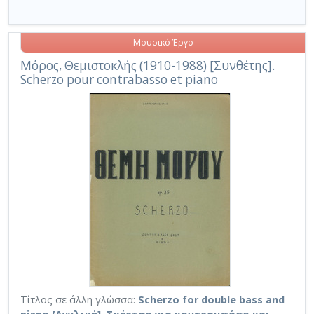
Μουσικό Έργο
Μόρος, Θεμιστοκλής (1910-1988) [Συνθέτης].
Scherzo pour contrabasso et piano
Τίτλος σε άλλη γλώσσα:
Scherzo for double bass and