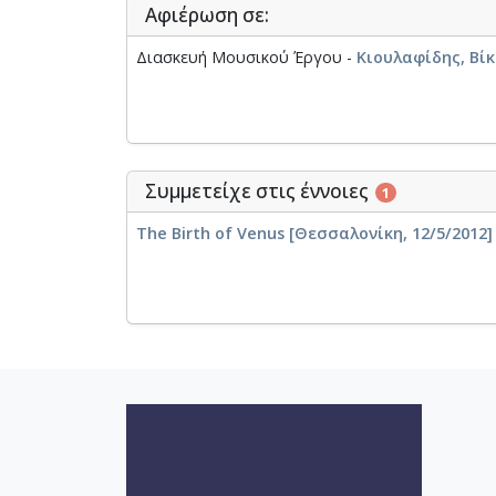
Αφιέρωση σε:
Διασκευή Μουσικού Έργου -
Κιουλαφίδης, Βίκτ
Συμμετείχε στις έννοιες
1
The Birth of Venus [Θεσσαλονίκη, 12/5/2012