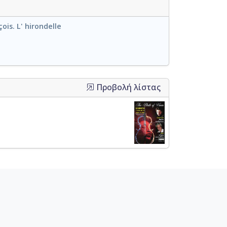
ois. L' hirondelle
Προβολή λίστας