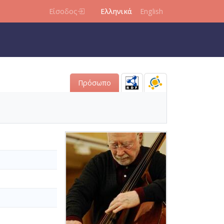
Είσοδος
Ελληνικά
English
Πρόσωπο