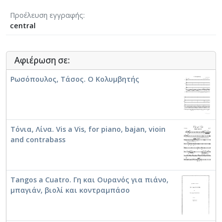
ειδικά για το σύνολο.
Προέλευση εγγραφής
central
Αφιέρωση σε:
Ρωσόπουλος, Τάσος. Ο Κολυμβητής
Τόνια, Λίνα. Vis a Vis, for piano, bajan, vioin
and contrabass
Tangos a Cuatro. Γη και Ουρανός για πιάνο,
μπαγιάν, βιολί και κοντραμπάσο