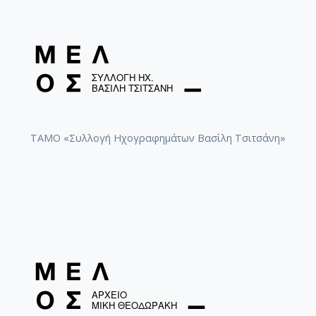
ΤΑΜΟ «Συλλογή Ηχογραφημάτων Βασίλη Τσιτσάνη»