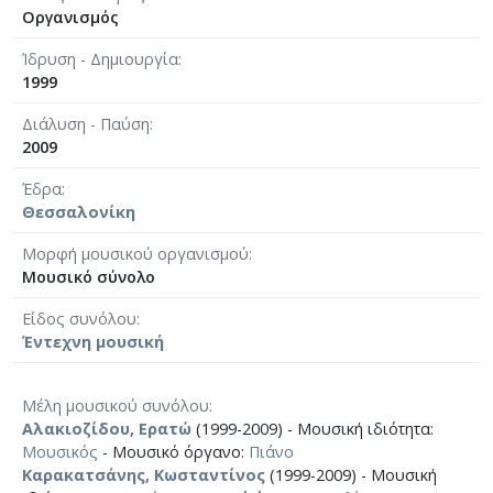
Οργανισμός
Ίδρυση - Δημιουργία
1999
Διάλυση - Παύση
2009
Έδρα
Θεσσαλονίκη
Μορφή μουσικού οργανισμού
Μουσικό σύνολο
Είδος συνόλου
Έντεχνη μουσική
Μέλη μουσικού συνόλου
Αλακιοζίδου, Ερατώ
(1999-2009) - Μουσική ιδιότητα:
Μουσικός
- Μουσικό όργανο:
Πιάνο
Καρακατσάνης, Κωσταντίνος
(1999-2009) - Μουσική