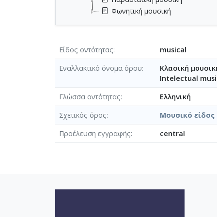
Φωνητική μουσική
Είδος οντότητας
musical
Εναλλακτικό όνομα όρου
Κλασική μουσικ
Intelectual musi
Γλώσσα οντότητας
Ελληνική
Σχετικός όρος
Μουσικό είδος
Προέλευση εγγραφής
central