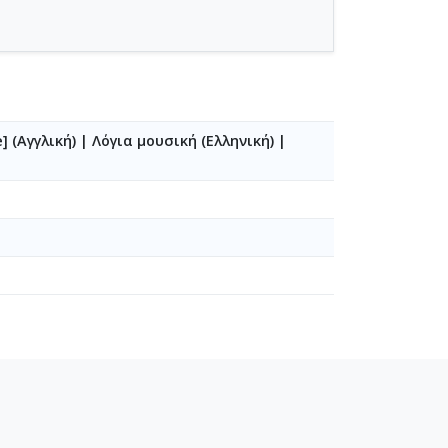
] (Αγγλική)
|
Λόγια μουσική (Ελληνική)
|