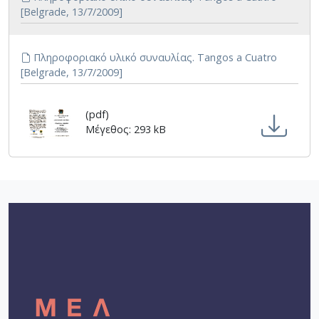
[Belgrade, 13/7/2009]
Πληροφοριακό υλικό συναυλίας. Tangos a Cuatro
[Belgrade, 13/7/2009]
(pdf)
Μέγεθος: 293 kB