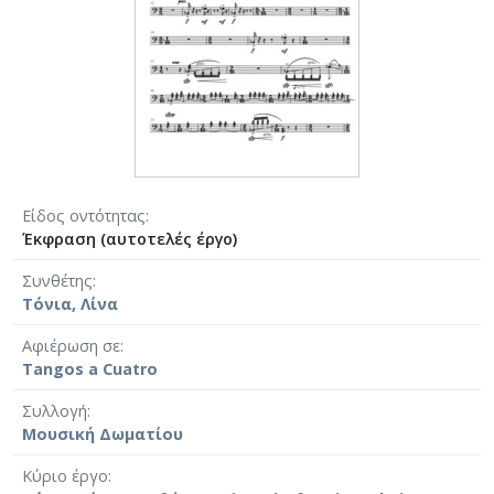
Είδος οντότητας
Έκφραση (αυτοτελές έργο)
Συνθέτης
Τόνια, Λίνα
Αφιέρωση σε
Tangos a Cuatro
Συλλογή
Μουσική Δωματίου
Κύριο έργο