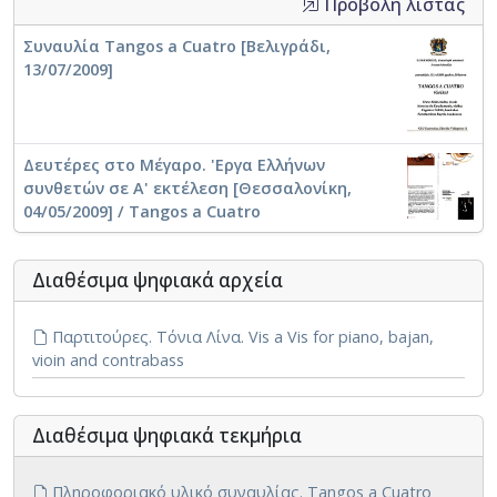
Προβολή λίστας
Συναυλία Tangos a Cuatro [Βελιγράδι,
13/07/2009]
Δευτέρες στο Μέγαρο. 'Εργα Ελλήνων
συνθετών σε Α' εκτέλεση [Θεσσαλονίκη,
04/05/2009] / Tangos a Cuatro
Διαθέσιμα ψηφιακά αρχεία
Παρτιτούρες. Τόνια Λίνα. Vis a Vis for piano, bajan,
vioin and contrabass
Διαθέσιμα ψηφιακά τεκμήρια
Πληροφοριακό υλικό συναυλίας. Tangos a Cuatro