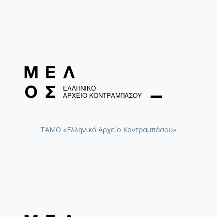
ΤΑΜΟ «Ελληνικό Αρχείο Κοντραμπάσου»