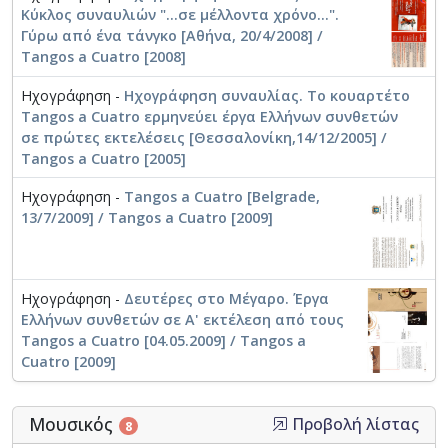
Κύκλος συναυλιών "...σε μέλλοντα χρόνο...".
Γύρω από ένα τάνγκο [Αθήνα, 20/4/2008] /
Tangos a Cuatro [2008]
Ηχογράφηση -
Ηχογράφηση συναυλίας. Το κουαρτέτο
Tangos a Cuatro ερμηνεύει έργα Ελλήνων συνθετών
σε πρώτες εκτελέσεις [Θεσσαλονίκη,14/12/2005] /
Tangos a Cuatro [2005]
Ηχογράφηση -
Tangos a Cuatro [Belgrade,
13/7/2009] / Tangos a Cuatro [2009]
Ηχογράφηση -
Δευτέρες στο Μέγαρο. Έργα
Ελλήνων συνθετών σε Α' εκτέλεση από τους
Tangos a Cuatro [04.05.2009] / Tangos a
Cuatro [2009]
Μουσικός
Προβολή λίστας
8