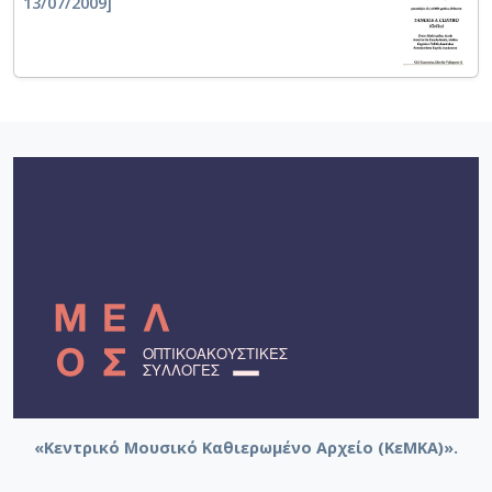
13/07/2009]
«Κεντρικό Μουσικό Καθιερωμένο Αρχείο (ΚεΜΚΑ)».