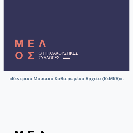
«Κεντρικό Μουσικό Καθιερωμένο Αρχείο (ΚεΜΚΑ)».