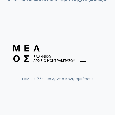
ΤΑΜΟ «Ελληνικό Αρχείο Κοντραμπάσου»