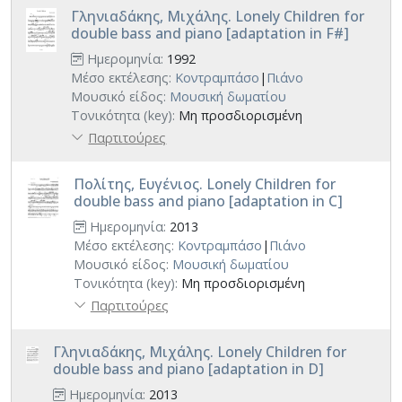
Γληνιαδάκης, Μιχάλης. Lonely Children for
double bass and piano [adaptation in F#]
Ημερομηνία:
1992
Μέσο εκτέλεσης:
Κοντραμπάσο
|
Πιάνο
Μουσικό είδος:
Μουσική δωματίου
Τονικότητα (key):
Μη προσδιορισμένη
Παρτιτούρες
Πολίτης, Ευγένιος. Lonely Children for
double bass and piano [adaptation in C]
Ημερομηνία:
2013
Μέσο εκτέλεσης:
Κοντραμπάσο
|
Πιάνο
Μουσικό είδος:
Μουσική δωματίου
Τονικότητα (key):
Μη προσδιορισμένη
Παρτιτούρες
Γληνιαδάκης, Μιχάλης. Lonely Children for
double bass and piano [adaptation in D]
Ημερομηνία:
2013