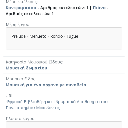
Μέσο εκτέλεσης
Κοντραμπάσο
- Αριθμός εκτελεστών: 1 |
Πιάνο
-
Αριθμός εκτελεστών: 1
Μέρη έργου
Prelude - Menueto - Rondo - Fugue
Κατηγορία Μουσικού Είδους
Μουσική δωματίου
Μουσικό Είδος
Μουσική για ένα όργανο με συνοδεία
URL
Ψηφιακή Βιβλιοθήκη και Ιδρυματικό Αποθετήριο του
Πανεπιστημίου Μακεδονίας
Πλαίσιο έργου