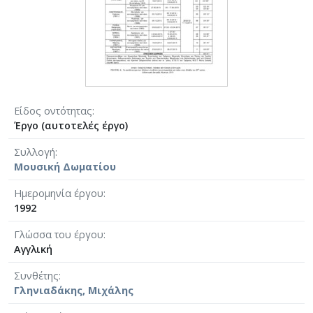
Είδος οντότητας
Έργο (αυτοτελές έργο)
Συλλογή
Μουσική Δωματίου
Ημερομηνία έργου
1992
Γλώσσα του έργου
Αγγλική
Συνθέτης
Γληνιαδάκης, Μιχάλης