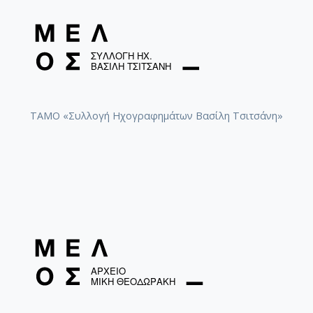
ΤΑΜΟ «Συλλογή Ηχογραφημάτων Βασίλη Τσιτσάνη»