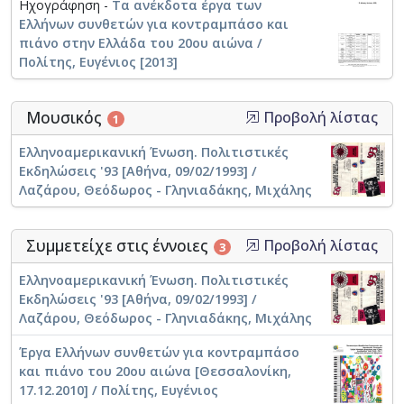
Ηχογράφηση -
Τα ανέκδοτα έργα των
Ελλήνων συνθετών για κοντραμπάσο και
πιάνο στην Ελλάδα του 20ου αιώνα /
Πολίτης, Ευγένιος [2013]
Μουσικός
Προβολή λίστας
1
Ελληνοαμερικανική Ένωση. Πολιτιστικές
Εκδηλώσεις '93 [Αθήνα, 09/02/1993] /
Λαζάρου, Θεόδωρος - Γληνιαδάκης, Μιχάλης
Συμμετείχε στις έννοιες
Προβολή λίστας
3
Ελληνοαμερικανική Ένωση. Πολιτιστικές
Εκδηλώσεις '93 [Αθήνα, 09/02/1993] /
Λαζάρου, Θεόδωρος - Γληνιαδάκης, Μιχάλης
Έργα Ελλήνων συνθετών για κοντραμπάσο
και πιάνο του 20ου αιώνα [Θεσσαλονίκη,
17.12.2010] / Πολίτης, Ευγένιος