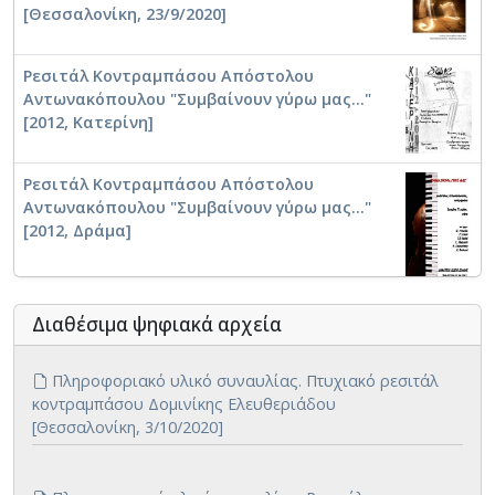
[Θεσσαλονίκη, 23/9/2020]
Ρεσιτάλ Κοντραμπάσου Απόστολου
Αντωνακόπουλου "Συμβαίνουν γύρω μας..."
[2012, Κατερίνη]
Ρεσιτάλ Κοντραμπάσου Απόστολου
Αντωνακόπουλου "Συμβαίνουν γύρω μας..."
[2012, Δράμα]
Διαθέσιμα ψηφιακά αρχεία
Πληροφοριακό υλικό συναυλίας. Πτυχιακό ρεσιτάλ
κοντραμπάσου Δομινίκης Ελευθεριάδου
[Θεσσαλονίκη, 3/10/2020]