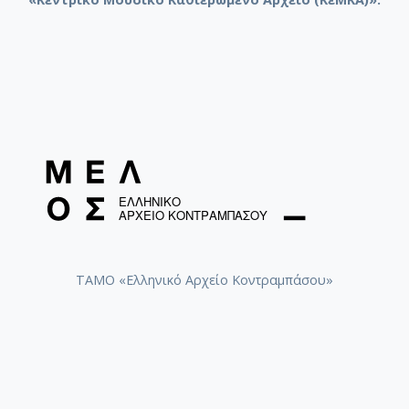
ΤΑΜΟ «Ελληνικό Αρχείο Κοντραμπάσου»