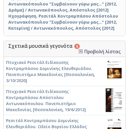
Αντωνακόπουλου "Συμβαίνουν γύρω μας..." [2012,
Δράμα] / Αντωνακόπουλος, Απόστολος [2012]
Ηχογράφηση. Ρεσιτάλ Κοντραμπάσου Απόστολου
Αντωνακόπουλου "Συμβαίνουν γύρω μας..." [2012,
Κατερίνη] / Αντωνακόπουλος, Απόστολος [2012]
Σχετικά μουσικά γεγονότα
5
Προβολή λίστας
Πτυχιακό Ρεσιτάλ Ειδίκευσης
Κοντραμπάσου Δομινίκης Ελευθεριάδου.
Πανεπιστήμιο Μακεδονίας [Θεσσαλονίκη,
3/10/2020]
Πτυχιακό Ρεσιτάλ Ειδίκευσης
Κοντραμπάσου Απόστολου
Αντωνακόπουλου. Πανεπιστήμιο
Μακεδονίας [Θεσσαλονίκη, 19/6/2012]
Ρεσιτάλ Κοντραμπάσου Δομινίκης
Ελευθεριάδου. Ωδείο Βορείου Ελλάδος