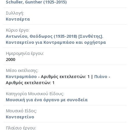
Schuller, Gunther (1925-2015)
Συλλογή
Κοντσέρτα
Κύριο έργο
Αντωνίου, Θεόδωρος (1935-2018) [Συνθέτης].
Κοντσερτίνο για Κοντραμπάσο και ορχήστρα
Ημερομηνία έργου
2000
Μέσο εκτέλεσης
Κοντραμπάσο
- Αριθμός εκτελεστών: 1 |
Πιάνο
-
Αριθμός εκτελεστών: 1
Κατηγορία Μουσικού Είδους
Μουσική για ένα όργανο με συνοδεία
Μουσικό Είδος
Κοντσερτίνο
Πλαίσιο έργου