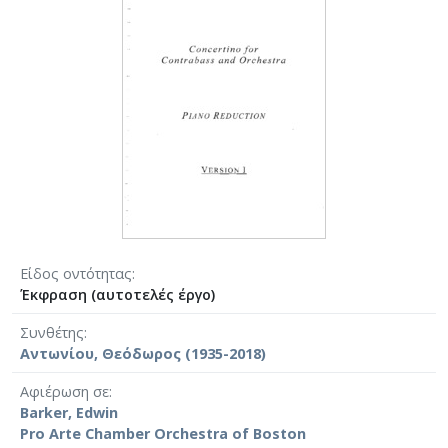
Είδος οντότητας
Έκφραση (αυτοτελές έργο)
Συνθέτης
Αντωνίου, Θεόδωρος (1935-2018)
Αφιέρωση σε
Barker, Edwin
Pro Arte Chamber Orchestra of Boston