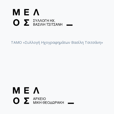
ΤΑΜΟ «Συλλογή Ηχογραφημάτων Βασίλη Τσιτσάνη»