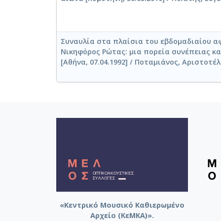
Συναυλία στα πλαίσια του εβδομαδιαίου α
Νικηφόρος Ρώτας: μια πορεία συνέπειας κα
[Αθήνα, 07.04.1992] / Ποταμιάνος, Αριστοτέ
«Κεντρικό Μουσικό Καθιερωμένο
Αρχείο (ΚεΜΚΑ)».