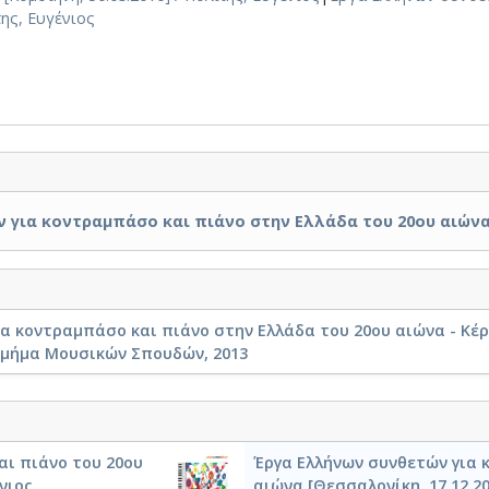
της, Ευγένιος
για κοντραμπάσο και πιάνο στην Ελλάδα του 20ου αιώνα /
α κοντραμπάσο και πιάνο στην Ελλάδα του 20ου αιώνα - Κέρκ
Τμήμα Μουσικών Σπουδών, 2013
αι πιάνο του 20ου
Έργα Ελλήνων συνθετών για 
ένιος
αιώνα [Θεσσαλονίκη, 17.12.20