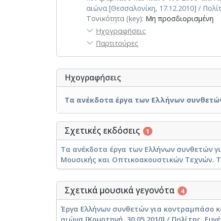
αιώνα [Θεσσαλονίκη, 17.12.2010] / Πολί
Τονικότητα (key):
Μη προσδιορισμένη
Ηχογραφήσεις
Παρτιτούρες
Ηχογραφήσεις
Τα ανέκδοτα έργα των Ελλήνων συνθετών 
Σχετικές εκδόσεις
1
Τα ανέκδοτα έργα των Ελλήνων συνθετών γι
Μουσικής και Οπτικοακουστικών Τεχνών. 
Σχετικά μουσικά γεγονότα
4
Έργα Ελλήνων συνθετών για κοντραμπάσο κ
αιώνα [Κομοτηνή, 30.05.2010] / Πολίτης, Ευγ