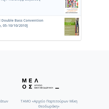
al Double Bass Convention
, 05-10/10/2010]
άτων
ΤΑΜΟ «Αρχείο Παρτιτούρων Μίκη
Θεοδωράκη»