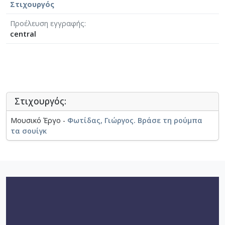
Στιχουργός
Προέλευση εγγραφής
central
Στιχουργός:
Μουσικό Έργο -
Φωτίδας, Γιώργος. Βράσε τη ρούμπα
τα σουίγκ