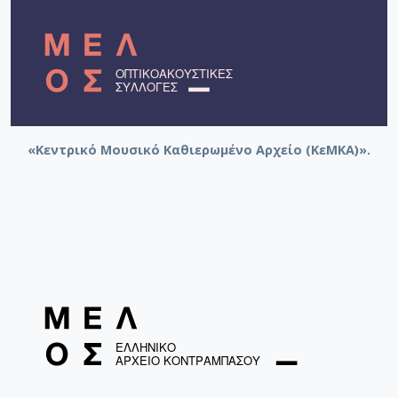
«Κεντρικό Μουσικό Καθιερωμένο Αρχείο (ΚεΜΚΑ)».