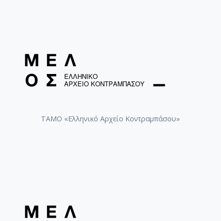
ΤΑΜΟ «Ελληνικό Αρχείο Κοντραμπάσου»