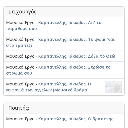
Στιχουργός:
Μουσικό Έργο -
Καμπανέλλης, Ιάκωβος. Απ' το
παράθυρό σου
Μουσικό Έργο -
Καμπανέλλης, Ιάκωβος. Το ψωμί 'ναι
στο τραπέζι
Μουσικό Έργο -
Καμπανέλλης, Ιάκωβος. Δόξα το Θεώ
Μουσικό Έργο -
Καμπανέλλης, Ιάκωβος. Στρώσε το
στρώμα σου
Μουσικό Έργο -
Καμπανέλλης, Ιάκωβος. Η
γειτονιά των αγγέλων [Μουσικό δράμα]
Ποιητής:
Μουσικό Έργο -
Καμπανέλλης, Ιάκωβος. Ο δραπέτης