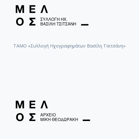
ΤΑΜΟ «Συλλογή Ηχογραφημάτων Βασίλη Τσιτσάνη»