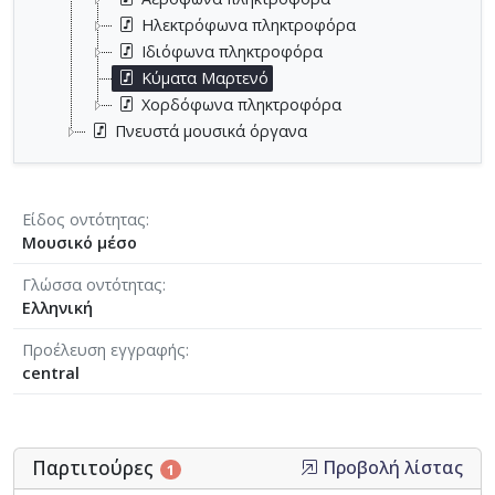
Ηλεκτρόφωνα πληκτροφόρα
Ιδιόφωνα πληκτροφόρα
Κύματα Μαρτενό
Χορδόφωνα πληκτροφόρα
Πνευστά μουσικά όργανα
Είδος οντότητας
Μουσικό μέσο
Γλώσσα οντότητας
Ελληνική
Προέλευση εγγραφής
central
Παρτιτούρες
Προβολή λίστας
1