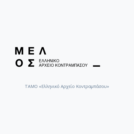
ΤΑΜΟ «Ελληνικό Αρχείο Κοντραμπάσου»