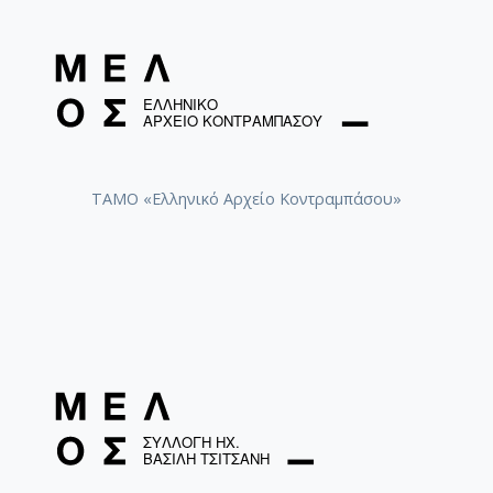
ΤΑΜΟ «Ελληνικό Αρχείο Κοντραμπάσου»