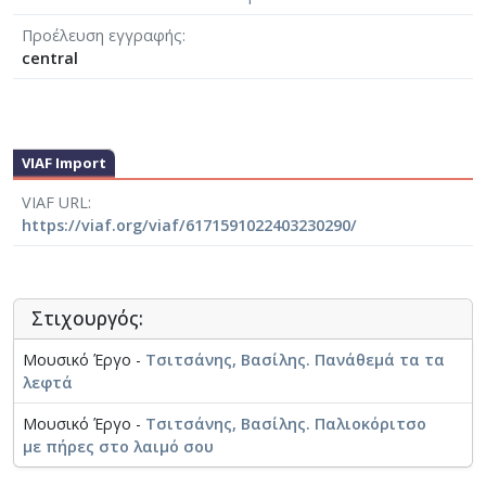
Προέλευση εγγραφής
central
VIAF Import
VIAF URL
https://viaf.org/viaf/6171591022403230290/
Στιχουργός:
Μουσικό Έργο -
Τσιτσάνης, Βασίλης. Πανάθεμά τα τα
λεφτά
Μουσικό Έργο -
Τσιτσάνης, Βασίλης. Παλιοκόριτσο
με πήρες στο λαιμό σου