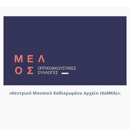
«Κεντρικό Μουσικό Καθιερωμένο Αρχείο (ΚεΜΚΑ)».