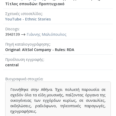
Τίτλος σπουδών: Προπτυχιακό
Σχετικές ιστοσελίδες
YouTube - Ethnic Stories
Discogs
3943139 ⟶
Γιάννης Μαλιόπουλος
Πηγή καταλογογράφησης
Original: AltSol Company - Rules: RDA
Προέλευση εγγραφής
central
Βιογραφικά στοιχεία
Γεννήθηκε στην Αθήνα. Έχει πολυετή παρουσία σε
σχεδόν όλα τα είδη μουσικής, παίζοντας όργανα της
οικογένειας των εγχόρδων κυρίως, σε συναυλίες,
εκδηλώσεις, ραδιόφωνο, τηλεοπτικές παραγωγές,
ηχογραφήσεις.