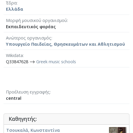
Έδρα
Ελλάδα
Μορφή μουσικού οργανισμού
Εκπαιδευτικός φορέας
Ανώτερος οργανισμός
Υπουργείο Παιδείας, Θρησκευμάτων και Αθλητισμού
Wikidata
Q33847628 ⟶
Greek music schools
Προέλευση εγγραφής
central
Καθηγητής:
Τσουκαλά, Κωνσταντίνα