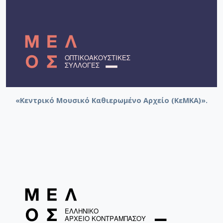
«Κεντρικό Μουσικό Καθιερωμένο Αρχείο (ΚεΜΚΑ)».