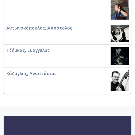
Αντωνακόπουλος, Απόστολος
Τζήμκας, Ευάγγελος
Κάζαγλης, Αναστάσιος