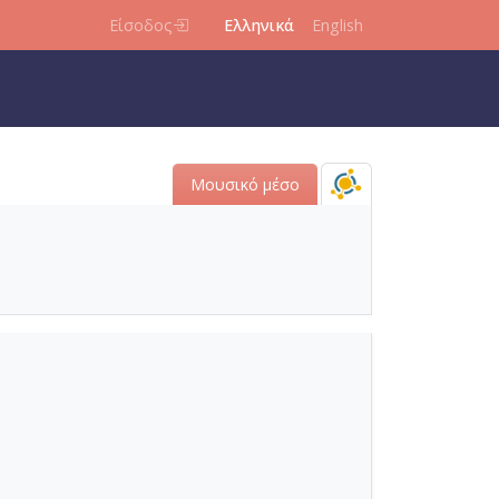
Είσοδος
Ελληνικά
English
Μουσικό μέσο