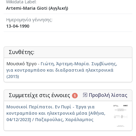
Wikidata Label
Artemi-Maria Gioti (Αγγλική)
Ημερομηνία γέννησης
13-04-1990
Συνθέτης:
Μουσικό Έργο -
Γιώτη, Άρτεμη-Μαρία. Συμβίωσης,
για κοντραμπάσο και διαδραστικά ηλεκτρονικά
(2015)
Συμμετείχε στις έννοιες
Προβολή λίστας
1
Μουσικοί Περίπατοι. Εν Πυρί - Έργα για
κοντραμπάσο και ηλεκτρονικά μέσα [Αθήνα,
04/12/2023] / Παζαρούλας, Χαράλαμπος