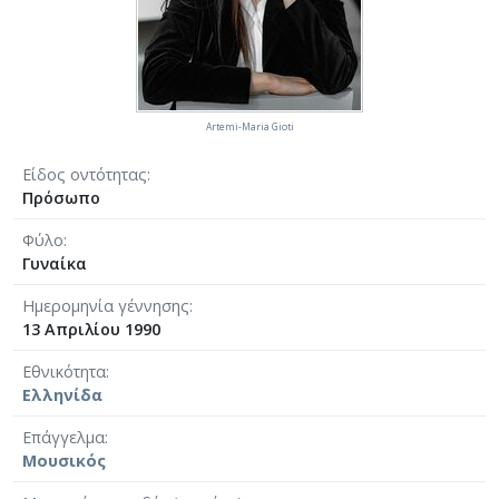
Artemi-Maria Gioti
Είδος οντότητας
Πρόσωπο
Φύλο
Γυναίκα
Ημερομηνία γέννησης
13 Απριλίου 1990
Εθνικότητα
Ελληνίδα
Επάγγελμα
Μουσικός