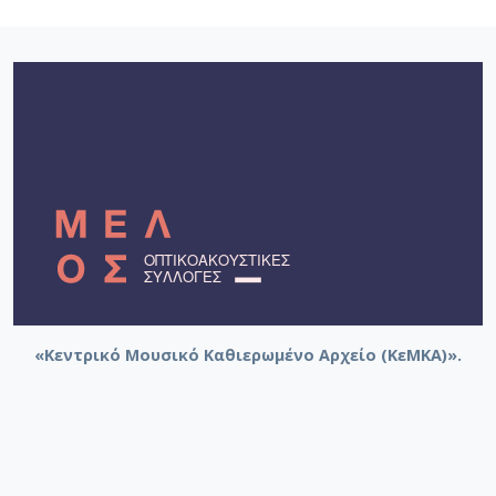
«Κεντρικό Μουσικό Καθιερωμένο Αρχείο (ΚεΜΚΑ)».