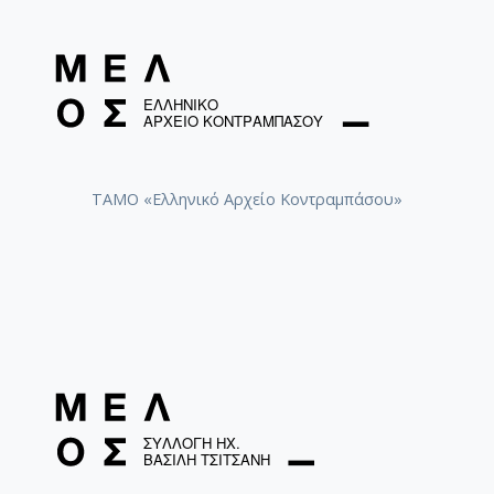
ΤΑΜΟ «Ελληνικό Αρχείο Κοντραμπάσου»