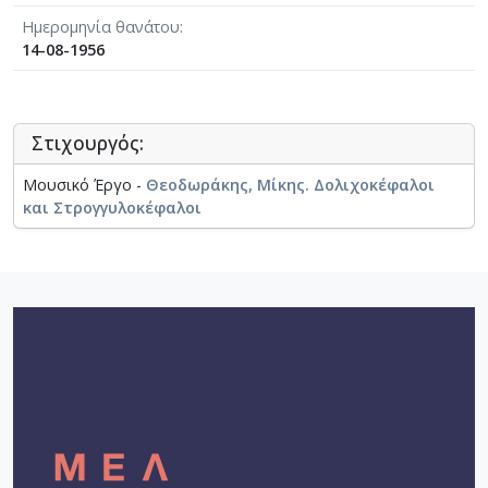
Ημερομηνία θανάτου
14-08-1956
Στιχουργός:
Μουσικό Έργο -
Θεοδωράκης, Μίκης. Δολιχοκέφαλοι
και Στρογγυλοκέφαλοι