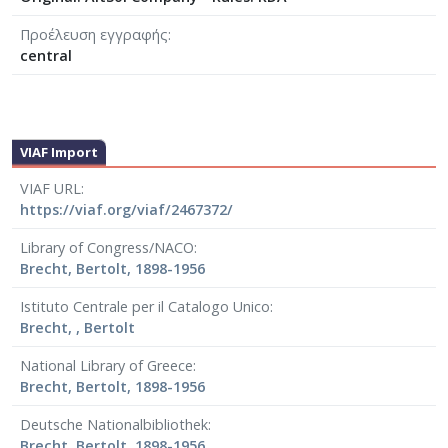
Προέλευση εγγραφής
central
VIAF Import
VIAF URL
https://viaf.org/viaf/2467372/
Library of Congress/NACO
Brecht, Bertolt, 1898-1956
Istituto Centrale per il Catalogo Unico
Brecht, , Bertolt
National Library of Greece
Brecht, Bertolt, 1898-1956
Deutsche Nationalbibliothek
Brecht, Bertolt, 1898-1956