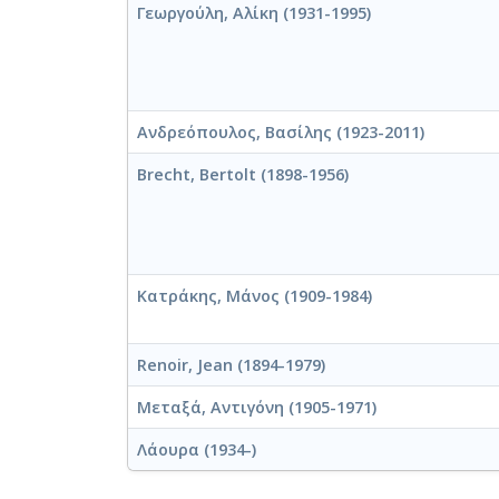
Γεωργούλη, Αλίκη (1931-1995)
Ανδρεόπουλος, Βασίλης (1923-2011)
Brecht, Bertolt (1898-1956)
Κατράκης, Μάνος (1909-1984)
Renoir, Jean (1894-1979)
Μεταξά, Αντιγόνη (1905-1971)
Λάουρα (1934-)