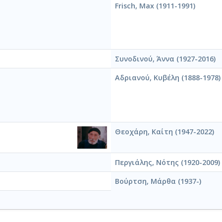
Frisch, Max (1911-1991)
Συνοδινού, Άννα (1927-2016)
Αδριανού, Κυβέλη (1888-1978)
Θεοχάρη, Καίτη (1947-2022)
Περγιάλης, Νότης (1920-2009)
Βούρτση, Μάρθα (1937-)