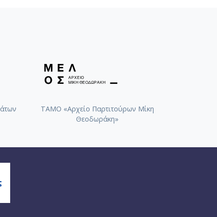
άτων
ΤΑΜΟ «Αρχείο Παρτιτούρων Μίκη
Θεοδωράκη»