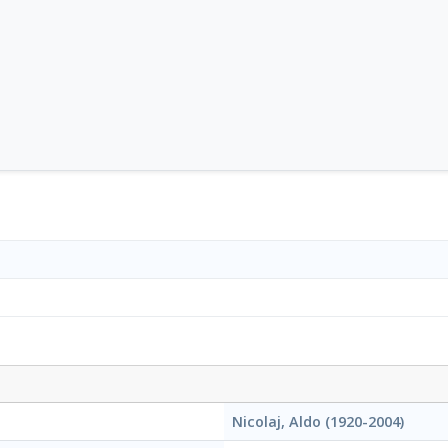
Nicolaj, Aldo (1920-2004)