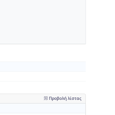
Προβολή λίστας