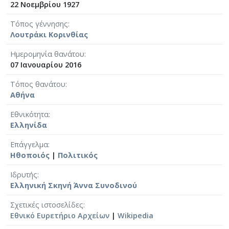
22 Νοεμβρίου 1927
Τόπος γέννησης
Λουτράκι Κορινθίας
Ημερομηνία θανάτου
07 Ιανουαρίου 2016
Τόπος θανάτου
Αθήνα
Εθνικότητα
Ελληνίδα
Επάγγελμα
Ηθοποιός
|
Πολιτικός
Ιδρυτής
Ελληνική Σκηνή Άννα Συνοδινού
Σχετικές ιστοσελίδες
Εθνικό Ευρετήριο Αρχείων
|
Wikipedia