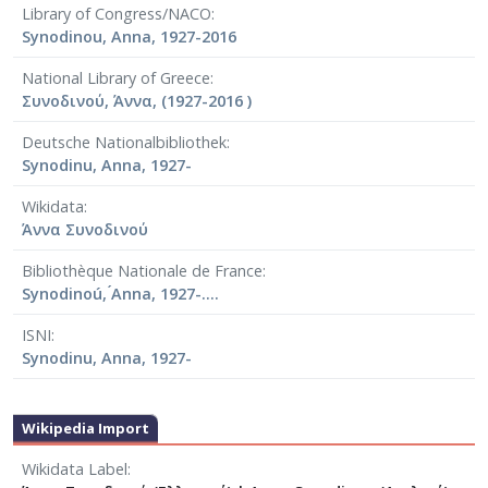
Library of Congress/NACO
Synodinou, Anna, 1927-2016
National Library of Greece
Συνοδινού, Άννα, (1927-2016 )
Deutsche Nationalbibliothek
Synodinu, Anna, 1927-
Wikidata
Άννα Συνοδινού
Bibliothèque Nationale de France
Synodinoú, ́Anna, 1927-....
ISNI
Synodinu, Anna, 1927-
Wikipedia Import
Wikidata Label