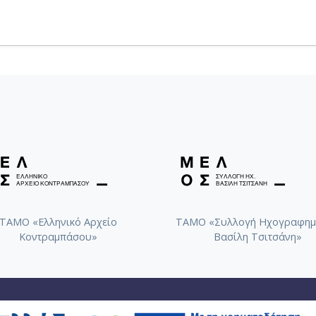
ΤΑΜΟ «Ελληνικό Αρχείο
ΤΑΜΟ «Συλλογή Ηχογραφημ
Κοντραμπάσου»
Βασίλη Τσιτσάνη»