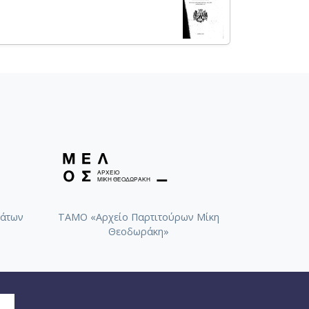
άτων
ΤΑΜΟ «Αρχείο Παρτιτούρων Μίκη
Θεοδωράκη»