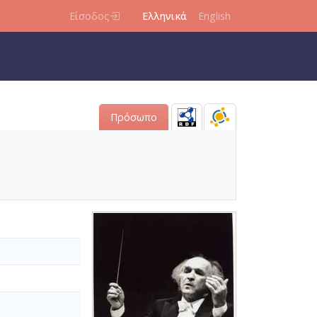
Είσοδος
Ελληνικά
English
Πρόσωπο