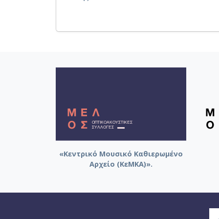
«Κεντρικό Μουσικό Καθιερωμένο
Αρχείο (ΚεΜΚΑ)».