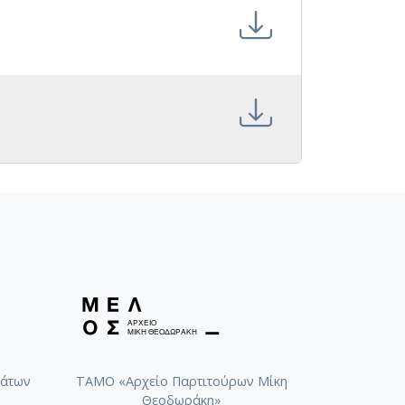
άτων
ΤΑΜΟ «Αρχείο Παρτιτούρων Μίκη
Θεοδωράκη»