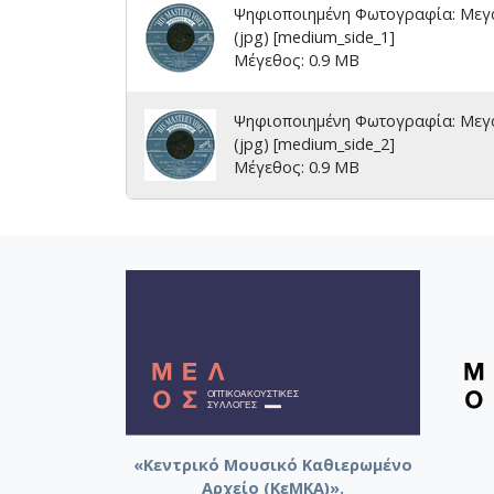
Ψηφιοποιημένη Φωτογραφία: Μεγά
(jpg) [medium_side_1]
Μέγεθος: 0.9 MB
Ψηφιοποιημένη Φωτογραφία: Μεγά
(jpg) [medium_side_2]
Μέγεθος: 0.9 MB
«Κεντρικό Μουσικό Καθιερωμένο
Αρχείο (ΚεΜΚΑ)».