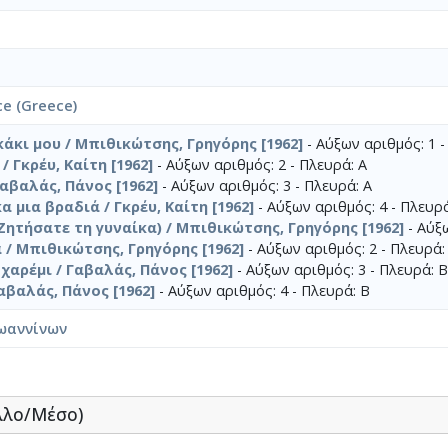
ce (Greece)
άκι μου / Μπιθικώτσης, Γρηγόρης [1962]
- Αύξων αριθμός: 1 -
/ Γκρέυ, Καίτη [1962]
- Αύξων αριθμός: 2 - Πλευρά: Α
Γαβαλάς, Πάνος [1962]
- Αύξων αριθμός: 3 - Πλευρά: Α
 μια βραδιά / Γκρέυ, Καίτη [1962]
- Αύξων αριθμός: 4 - Πλευρά
Ζητήσατε τη γυναίκα) / Μπιθικώτσης, Γρηγόρης [1962]
- Αύξω
/ Μπιθικώτσης, Γρηγόρης [1962]
- Αύξων αριθμός: 2 - Πλευρά:
χαρέμι / Γαβαλάς, Πάνος [1962]
- Αύξων αριθμός: 3 - Πλευρά: Β
αβαλάς, Πάνος [1962]
- Αύξων αριθμός: 4 - Πλευρά: Β
ωαννίνων
λλο/Μέσο)