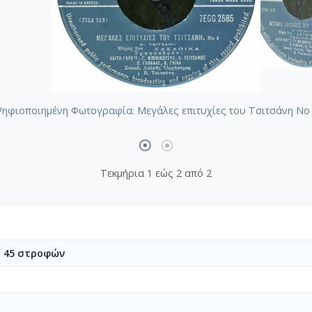
ηφιοποιημένη Φωτογραφία: Μεγάλες επιτυχίες του Τσιτσάνη No
Τεκμήρια 1 εώς 2 από 2
υ 45 στροφών