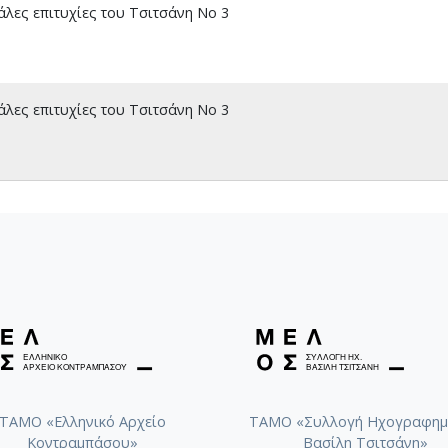
λες επιτυχίες του Τσιτσάνη No 3
λες επιτυχίες του Τσιτσάνη No 3
ΤΑΜΟ «Ελληνικό Αρχείο
ΤΑΜΟ «Συλλογή Ηχογραφημ
Κοντραμπάσου»
Βασίλη Τσιτσάνη»