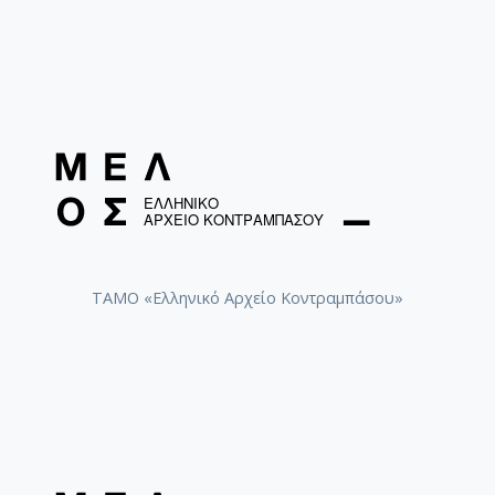
ΤΑΜΟ «Ελληνικό Αρχείο Κοντραμπάσου»