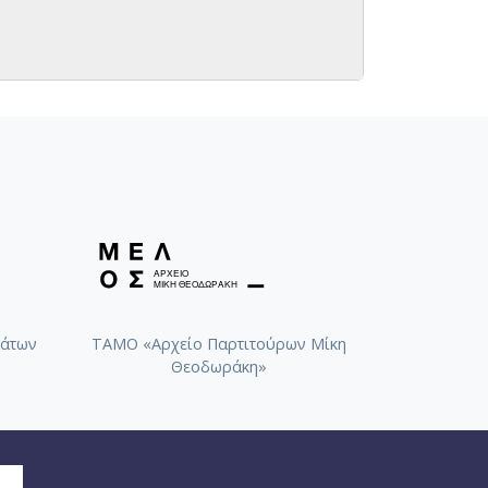
άτων
ΤΑΜΟ «Αρχείο Παρτιτούρων Μίκη
Θεοδωράκη»