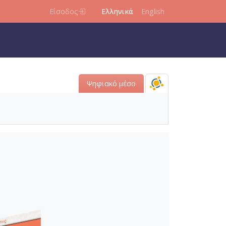
Είσοδος
Ελληνικά
English
Ψηφιακό μέσο