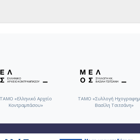
ΤΑΜΟ «Ελληνικό Αρχείο
ΤΑΜΟ «Συλλογή Ηχογραφημ
Κοντραμπάσου»
Βασίλη Τσιτσάνη»