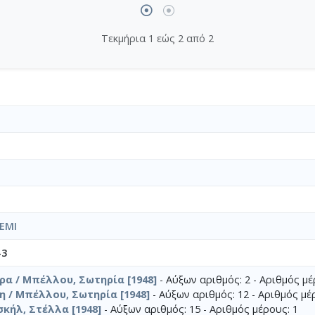
Τεκμήρια 1 εώς 2 από 2
EMI
-3
έρα / Μπέλλου, Σωτηρία [1948]
- Αύξων αριθμός: 2 - Αριθμός μέ
η / Μπέλλου, Σωτηρία [1948]
- Αύξων αριθμός: 12 - Αριθμός μέ
σκήλ, Στέλλα [1948]
- Αύξων αριθμός: 15 - Αριθμός μέρους: 1