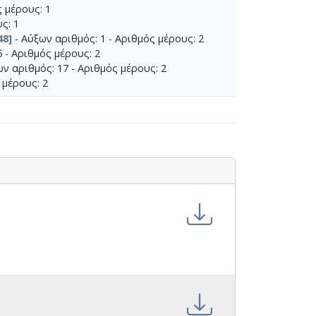
ς μέρους: 1
ς: 1
48]
- Αύξων αριθμός: 1 - Αριθμός μέρους: 2
 - Αριθμός μέρους: 2
ν αριθμός: 17 - Αριθμός μέρους: 2
 μέρους: 2