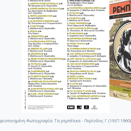
φιοποιημένη Φωτογραφία: Τα ρεμπέτικα - Περίοδος Γ (1937-1960)