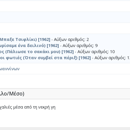
Μπαξε Τσιφλίκι) [1962]
- Αύξων αριθμός: 2
ρίσαμε ένα δειλινό) [1962]
- Αύξων αριθμός: 9
ς (Πάλιωσε το σακάκι μου) [1962]
- Αύξων αριθμός: 10
ι φωτιές (Όταν συμβεί στα πέριξ) [1962]
- Αύξων αριθμός: 1
ωαννίνων
λλο/Μέσο)
αλιές μέσα από τη νεκρή γη