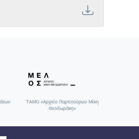
άτων
ΤΑΜΟ «Αρχείο Παρτιτούρων Μίκη
Θεοδωράκη»