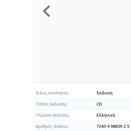
Είδος οντότητας
Έκδοση
Τύπος έκδοσης
CD
Γλώσσα έκδοσης
Ελληνική
Αριθμός δίσκου
7243 4 98839 2 5