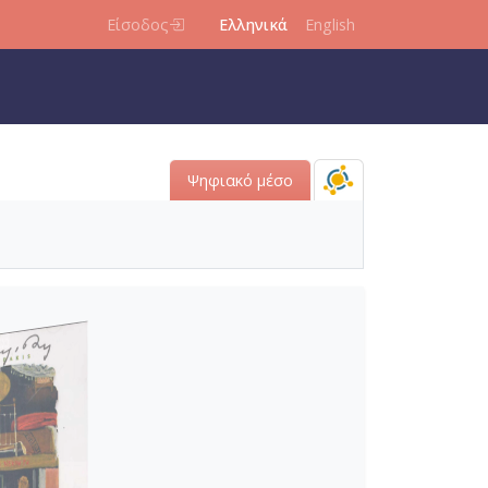
Είσοδος
Ελληνικά
English
Ψηφιακό μέσο