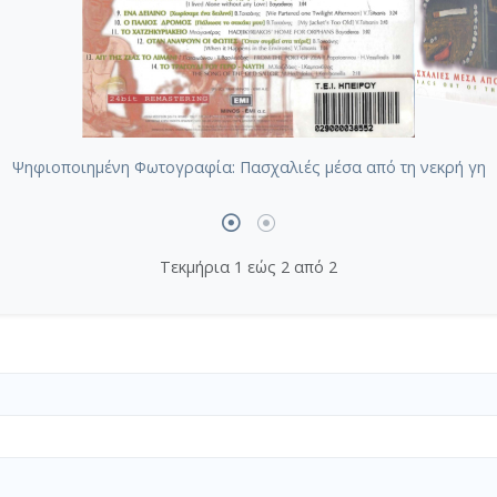
Ψηφιοποιημένη Φωτογραφία: Πασχαλιές μέσα από τη νεκρή γη
Τεκμήρια 1 εώς 2 από 2