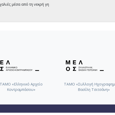
αλιές μέσα από τη νεκρή γη
ΤΑΜΟ «Ελληνικό Αρχείο
ΤΑΜΟ «Συλλογή Ηχογραφημ
Κοντραμπάσου»
Βασίλη Τσιτσάνη»