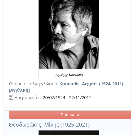
Όνομα σε άλλη γλώσσα:
Kounadis, Argyris (1924-2011)
[Αγγλική]
Ημερομηνίες:
20/02/1924 - 22/11/2011
Πρόσωπο
Θεοδωράκης, Μίκης (1925-2021)