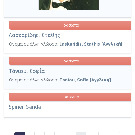
Πρόσωπο
Λασκαρίδης, Στάθης
Όνομα σε άλλη γλώσσα:
Laskaridis, Stathis [Αγγλική]
Πρόσωπο
Τάνιου, Σοφία
Όνομα σε άλλη γλώσσα:
Taniou, Sofia [Αγγλική]
Πρόσωπο
Spinei, Sanda