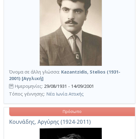
Όνομα σε άλλη γλώσσα:
Kazantzidis, Stelios (1931-
2001) [Αγγλική]
Ημερομηνίες:
29/08/1931 - 14/09/2001
Τόπος γέννησης:
Νέα Ιωνία Αττικής
Πρόσωπο
Κουνάδης, Αργύρης (1924-2011)