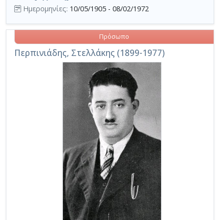
Ημερομηνίες:
10/05/1905 - 08/02/1972
Πρόσωπο
Περπινιάδης, Στελλάκης (1899-1977)