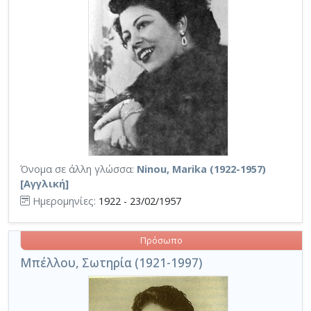
Όνομα σε άλλη γλώσσα:
Ninou, Marika (1922-1957)
[Αγγλική]
Ημερομηνίες:
1922 - 23/02/1957
Πρόσωπο
Μπέλλου, Σωτηρία (1921-1997)