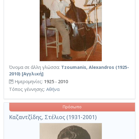
Όνομα σε άλλη γλώσσα:
Tzoumanis, Alexandros (1925-
2010) [Αγγλική]
Ημερομηνίες:
1925 - 2010
Τόπος γέννησης:
Αθήνα
Πρόσωπο
Καζαντζίδης, Στέλιος (1931-2001)