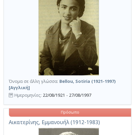
Όνομα σε άλλη γλώσσα:
Bellou, Sotiria (1921-1997)
[Αγγλική]
Ημερομηνίες:
22/08/1921 - 27/08/1997
Πρόσωπο
Αικατερίνης, Εμμανουήλ (1912-1983)