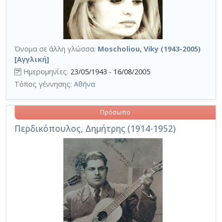
Όνομα σε άλλη γλώσσα:
Moscholiou, Viky (1943-2005)
[Αγγλική]
Ημερομηνίες:
23/05/1943 - 16/08/2005
Τόπος γέννησης:
Αθήνα
Πρόσωπο
Περδικόπουλος, Δημήτρης (1914-1952)