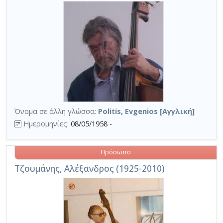
Όνομα σε άλλη γλώσσα:
Politis, Evgenios [Αγγλική]
Ημερομηνίες:
08/05/1958 -
Πρόσωπο
Τζουμάνης, Αλέξανδρος (1925-2010)