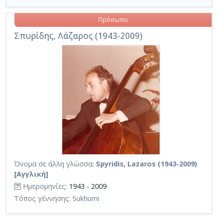
Πρόσωπο
Σπυρίδης, Λάζαρος (1943-2009)
Όνομα σε άλλη γλώσσα:
Spyridis, Lazaros (1943-2009)
[Αγγλική]
Ημερομηνίες:
1943 - 2009
Τόπος γέννησης:
Sukhumi