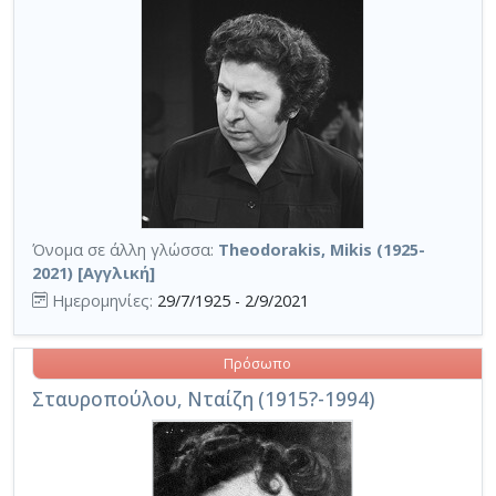
Όνομα σε άλλη γλώσσα:
Theodorakis, Mikis (1925-
2021) [Αγγλική]
Ημερομηνίες:
29/7/1925 - 2/9/2021
Πρόσωπο
Σταυροπούλου, Νταίζη (1915?-1994)