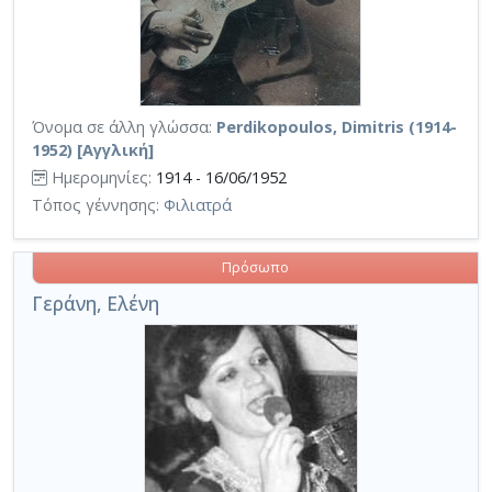
Όνομα σε άλλη γλώσσα:
Perdikopoulos, Dimitris (1914-
1952) [Αγγλική]
Ημερομηνίες:
1914 - 16/06/1952
Τόπος γέννησης:
Φιλιατρά
Πρόσωπο
Γεράνη, Ελένη