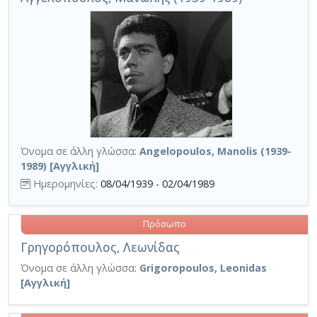
Όνομα σε άλλη γλώσσα:
Angelopoulos, Manolis (1939-
1989) [Αγγλική]
Ημερομηνίες:
08/04/1939 - 02/04/1989
Πρόσωπο
Γρηγορόπουλος, Λεωνίδας
Όνομα σε άλλη γλώσσα:
Grigoropoulos, Leonidas
[Αγγλική]