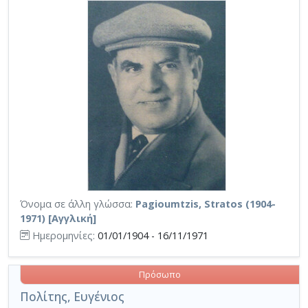
Όνομα σε άλλη γλώσσα:
Pagioumtzis, Stratos (1904-
1971) [Αγγλική]
Ημερομηνίες:
01/01/1904 - 16/11/1971
Πρόσωπο
Πολίτης, Ευγένιος