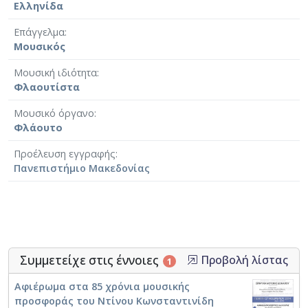
Ελληνίδα
Επάγγελμα
Μουσικός
Μουσική ιδιότητα
Φλαουτίστα
Μουσικό όργανο
Φλάουτο
Προέλευση εγγραφής
Πανεπιστήμιο Μακεδονίας
Συμμετείχε στις έννοιες
Προβολή λίστας
1
Αφιέρωμα στα 85 χρόνια μουσικής
προσφοράς του Ντίνου Κωνσταντινίδη