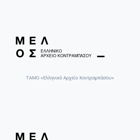
ΤΑΜΟ «Ελληνικό Αρχείο Κοντραμπάσου»