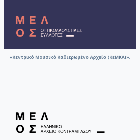
«Κεντρικό Μουσικό Καθιερωμένο Αρχείο (ΚεΜΚΑ)».