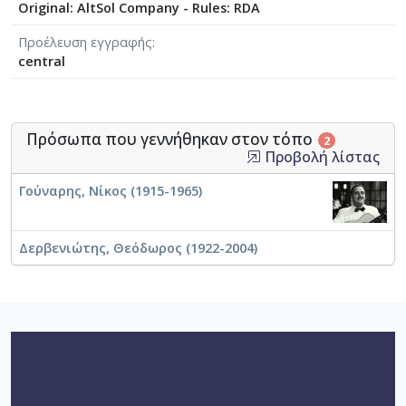
Original: AltSol Company - Rules: RDA
Προέλευση εγγραφής
central
Πρόσωπα που γεννήθηκαν στον τόπο
2
Προβολή λίστας
Γούναρης, Νίκος (1915-1965)
Δερβενιώτης, Θεόδωρος (1922-2004)