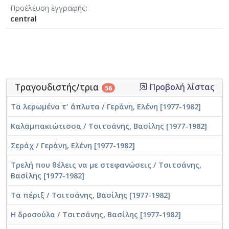
Προέλευση εγγραφής
central
Τραγουδιστής/τρια
Προβολή λίστας
56
Τα λερωμένα τ' άπλυτα / Γεράνη, Ελένη [1977-1982]
Καλαμπακιώτισσα / Τσιτσάνης, Βασίλης [1977-1982]
Σεράχ / Γεράνη, Ελένη [1977-1982]
Τρελή που θέλεις να με στεφανώσεις / Τσιτσάνης,
Βασίλης [1977-1982]
Τα πέριξ / Τσιτσάνης, Βασίλης [1977-1982]
Η δροσούλα / Τσιτσάνης, Βασίλης [1977-1982]