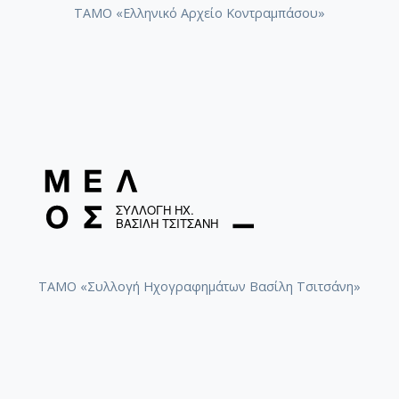
ΤΑΜΟ «Ελληνικό Αρχείο Κοντραμπάσου»
ΤΑΜΟ «Συλλογή Ηχογραφημάτων Βασίλη Τσιτσάνη»