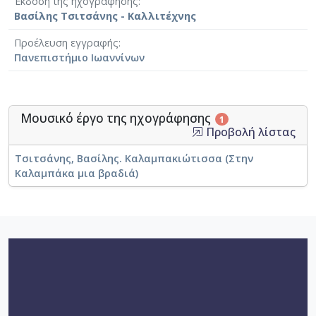
Έκδοση της ηχογράφησης
Βασίλης Τσιτσάνης - Καλλιτέχνης
Προέλευση εγγραφής
Πανεπιστήμιο Ιωαννίνων
Μουσικό έργο της ηχογράφησης
1
Προβολή λίστας
Τσιτσάνης, Βασίλης. Καλαμπακιώτισσα (Στην
Καλαμπάκα μια βραδιά)