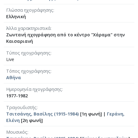
Γλώσσα ηχογράφησης
Ελληνική
Άλλα χαρακτηριστικά
Ζωντανή ηχογράφηση από το κέντρο "Χάραμα" στην
Καισαριανή
Τύπος ηχογράφησης
Live
Τόπος ηχογράφησης
Αθήνα
Ημερομηνία ηχογράφησης
1977-1982
Τραγουδιστής
Τσιτσάνης, Βασίλης (1915-1984)
[1η φωνή] |
Γεράνη,
Ελένη
[2η φωνή]
Μουσικός