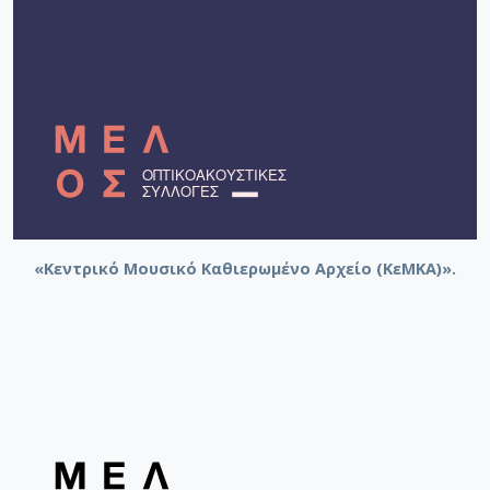
«Κεντρικό Μουσικό Καθιερωμένο Αρχείο (ΚεΜΚΑ)».